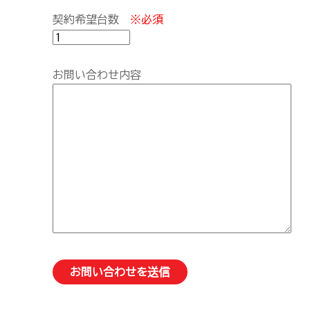
契約希望台数
※必須
お問い合わせ内容