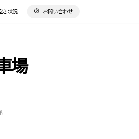
空き状況
お問い合わせ
車場
番