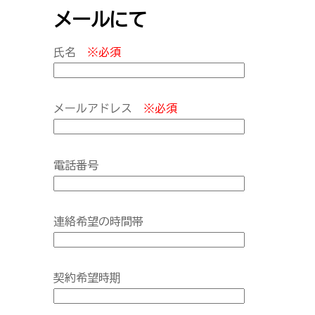
メールにて
氏名
※必須
メールアドレス
※必須
電話番号
連絡希望の時間帯
契約希望時期