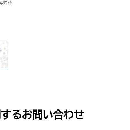
契約時
関するお問い合わせ